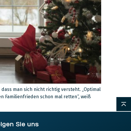
dass man sich nicht richtig versteht. „Optimal
Familienfrieden schon mal retten“, weiß
lgen Sie uns