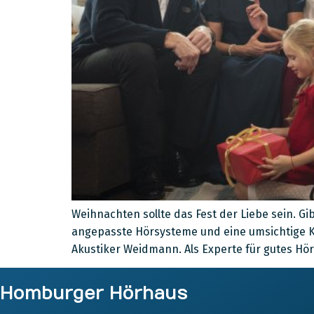
Weihnachten sollte das Fest der Liebe sein. G
angepasste Hörsysteme und eine umsichtige K
Akustiker Weidmann. Als Experte für gutes Hö
Homburger Hörhaus