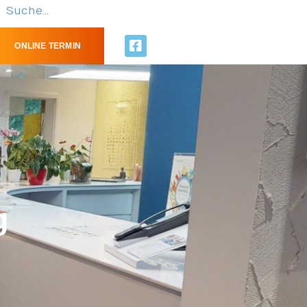
ONLINE TERMIN
g