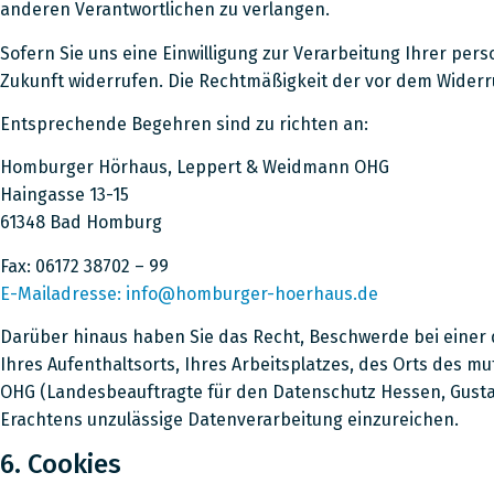
anderen Verantwortlichen zu verlangen.
Sofern Sie uns eine Einwilligung zur Verarbeitung Ihrer pe
Zukunft widerrufen. Die Rechtmäßigkeit der vor dem Widerru
Entsprechende Begehren sind zu richten an:
Homburger Hörhaus, Leppert & Weidmann OHG
Haingasse 13-15
61348 Bad Homburg
Fax: 06172 38702 – 99
E-Mailadresse: info@homburger-hoerhaus.de
Darüber hinaus haben Sie das Recht, Beschwerde bei einer
Ihres Aufenthaltsorts, Ihres Arbeitsplatzes, des Orts des
OHG (Landesbeauftragte für den Datenschutz Hessen, Gusta
Erachtens unzulässige Datenverarbeitung einzureichen.
6. Cookies