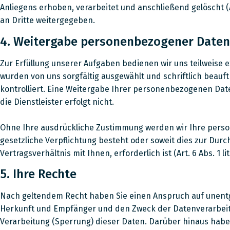
Anliegens erhoben, verarbeitet und anschließend gelöscht (A
an Dritte weitergegeben.
4. Weitergabe personenbezogener Daten
Zur Erfüllung unserer Aufgaben bedienen wir uns teilweise 
wurden von uns sorgfältig ausgewählt und schriftlich beau
kontrolliert. Eine Weitergabe Ihrer personenbezogenen Dat
die Dienstleister erfolgt nicht.
Ohne Ihre ausdrückliche Zustimmung werden wir Ihre persone
gesetzliche Verpflichtung besteht oder soweit dies zur D
Vertragsverhältnis mit Ihnen, erforderlich ist (Art. 6 Abs. 1 lit
5. Ihre Rechte
Nach geltendem Recht haben Sie einen Anspruch auf unentg
Herkunft und Empfänger und den Zweck der Datenverarbeitu
Verarbeitung (Sperrung) dieser Daten. Darüber hinaus haben