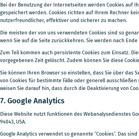
Bei der Benutzung der Internetseiten werden Cookies auf Ih
gespeichert werden. Cookies richten auf Ihrem Rechner kei
nutzerfreundlicher, effektiver und sicherer zu machen.
Die meisten der von uns verwendeten Cookies sind so genan
wenn Sie auf die Seite zurückkehren. Sie werden nach Ende
Zum Teil kommen auch persistente Cookies zum Einsatz. Die
vorgegebenen Zeit gelöscht. Zudem können Sie diese Cookies
Sie können Ihren Browser so einstellen, dass Sie über das 
von Cookies für bestimmte Fälle oder generell ausschließen
weisen Sie darauf hin, dass durch die Deaktivierung von Coo
7. Google Analytics
Diese Website nutzt Funktionen des Webanalysedienstes Googl
94043, USA.
Google Analytics verwendet so genannte “Cookies”. Das sind