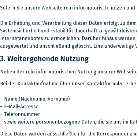
Sofern Sie unsere Webseite rein informatorisch nutzen und n
Die Erhebung und Verarbeitung dieser Daten erfolgt zu dem
Systemsicherheit und -stabilität dauerhaft zu gewährleiste
Internetangebotes zu ermöglichen. Darüber hinaus werden d
ausgewertet und anschließend gelöscht. Eine anderweitige V
3. Weitergehende Nutzung
Neben der rein informatorischen Nutzung unserer Webseite 
Bei der Kontaktaufnahme über unser Kontaktformular erheb
– Name (Nachname, Vorname)
– E-Mail-Adresse
– Telefonnummer
– sowie weitere personenbezogene Daten, die sie uns im Ra
Diese Daten werden ausschließlich für die Korrespondenz 