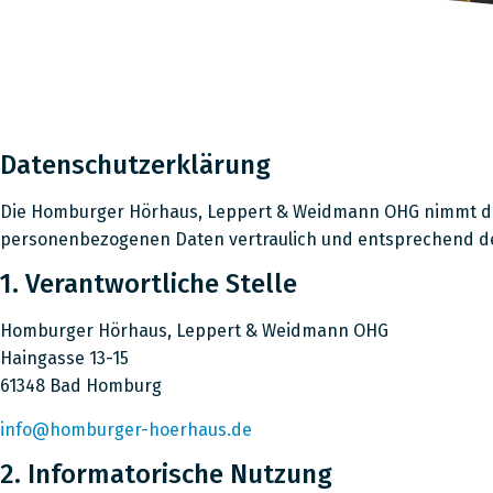
Datenschutzerklärung
Die Homburger Hörhaus, Leppert & Weidmann OHG nimmt de
personenbezogenen Daten vertraulich und entsprechend der
1. Verantwortliche Stelle
Homburger Hörhaus, Leppert & Weidmann OHG
Haingasse 13-15
61348 Bad Homburg
info@homburger-hoerhaus.de
2. Informatorische Nutzung