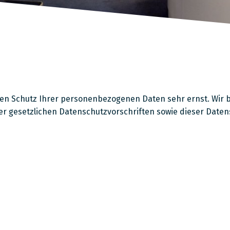
n Schutz Ihrer personenbezogenen Daten sehr ernst. Wir 
 gesetzlichen Datenschutzvorschriften sowie dieser Daten