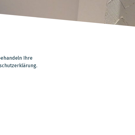
behandeln Ihre
schutzerklärung.