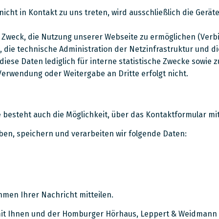
icht in Kontakt zu uns treten, wird ausschließlich die Gerät
 Zweck, die Nutzung unserer Webseite zu ermöglichen (Verb
n, die technische Administration der Netzinfrastruktur und 
iese Daten lediglich für interne statistische Zwecke sowie
erwendung oder Weitergabe an Dritte erfolgt nicht.
besteht auch die Möglichkeit, über das Kontaktformular mit
en, speichern und verarbeiten wir folgende Daten:
hmen Ihrer Nachricht mitteilen.
mit Ihnen und der Homburger Hörhaus, Leppert & Weidmann 