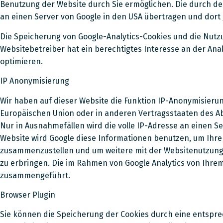
Benutzung der Website durch Sie ermöglichen. Die durch de
an einen Server von Google in den USA übertragen und dort 
Die Speicherung von Google-Analytics-Cookies und die Nutzung
Websitebetreiber hat ein berechtigtes Interesse an der An
optimieren.
IP Anonymisierung
Wir haben auf dieser Website die Funktion IP-Anonymisierun
Europäischen Union oder in anderen Vertragsstaaten des A
Nur in Ausnahmefällen wird die volle IP-Adresse an einen Se
Website wird Google diese Informationen benutzen, um Ihre
zusammenzustellen und um weitere mit der Websitenutzung
zu erbringen. Die im Rahmen von Google Analytics von Ihre
zusammengeführt.
Browser Plugin
Sie können die Speicherung der Cookies durch eine entsprec