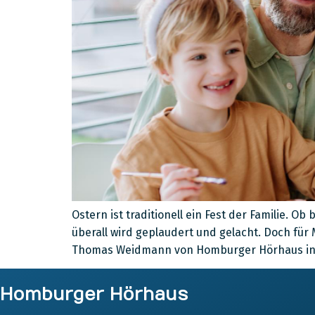
Ostern ist traditionell ein Fest der Familie.
überall wird geplaudert und gelacht. Doch f
Thomas Weidmann von Homburger Hörhaus in Ba
Homburger Hörhaus