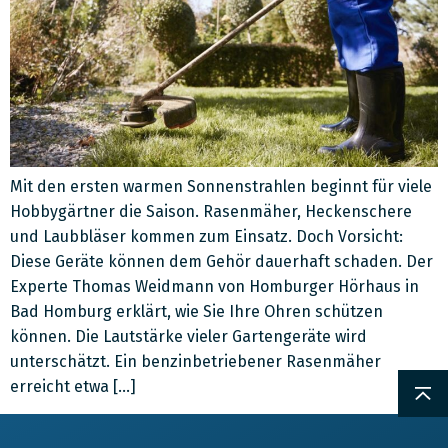
Mit den ersten warmen Sonnenstrahlen beginnt für viele
Hobbygärtner die Saison. Rasenmäher, Heckenschere
und Laubbläser kommen zum Einsatz. Doch Vorsicht:
Diese Geräte können dem Gehör dauerhaft schaden. Der
Experte Thomas Weidmann von Homburger Hörhaus in
Bad Homburg erklärt, wie Sie Ihre Ohren schützen
können. Die Lautstärke vieler Gartengeräte wird
unterschätzt. Ein benzinbetriebener Rasenmäher
erreicht etwa […]