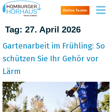
Online Termin
Tag:
27. April 2026
Gartenarbeit im Frühling: So
schützen Sie Ihr Gehör vor
Lärm