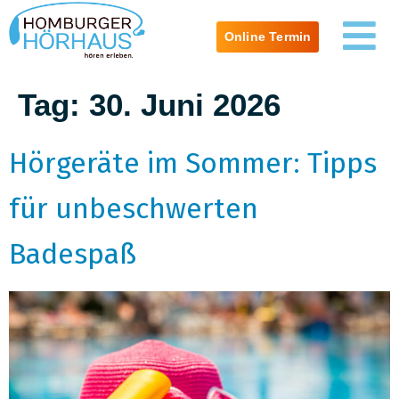
Online Termin
Tag:
30. Juni 2026
Hörgeräte im Sommer: Tipps
für unbeschwerten
Badespaß