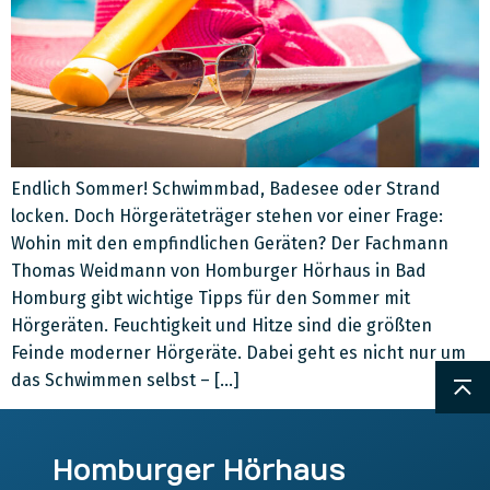
Endlich Sommer! Schwimmbad, Badesee oder Strand
locken. Doch Hörgeräteträger stehen vor einer Frage:
Wohin mit den empfindlichen Geräten? Der Fachmann
Thomas Weidmann von Homburger Hörhaus in Bad
Homburg gibt wichtige Tipps für den Sommer mit
Hörgeräten. Feuchtigkeit und Hitze sind die größten
Feinde moderner Hörgeräte. Dabei geht es nicht nur um
das Schwimmen selbst – […]
Homburger Hörhaus