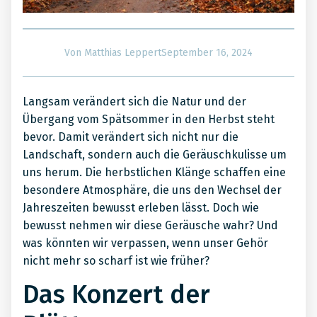
September 16, 2024
Von
Matthias Leppert
Langsam verändert sich die Natur und der
Übergang vom Spätsommer in den Herbst steht
bevor. Damit verändert sich nicht nur die
Landschaft, sondern auch die Geräuschkulisse um
uns herum. Die herbstlichen Klänge schaffen eine
besondere Atmosphäre, die uns den Wechsel der
Jahreszeiten bewusst erleben lässt. Doch wie
bewusst nehmen wir diese Geräusche wahr? Und
was könnten wir verpassen, wenn unser Gehör
nicht mehr so scharf ist wie früher?
Das Konzert der