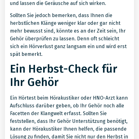
und lassen die Geräusche auf sich wirken.
Sollten Sie jedoch bemerken, dass Ihnen die
herbstlichen Klänge weniger klar oder gar nicht
mehr bewusst sind, könnte es an der Zeit sein, Ihr
Gehör überprüfen zu lassen. Denn oft schleicht
sich ein Hörverlust ganz langsam ein und wird erst
spät bemerkt.
Ein Herbst-Check für
Ihr Gehör
Ein Hörtest beim Hörakustiker oder HNO-Arzt kann
Aufschluss darüber geben, ob Ihr Gehör noch alle
Facetten der Klangwelt erfasst. Sollten Sie
feststellen, dass Ihr Gehör Unterstützung benötigt,
kann der Hörakustiker Ihnen helfen, die passende
Lösung zu finden, damit Sie nicht nur den Herbst in