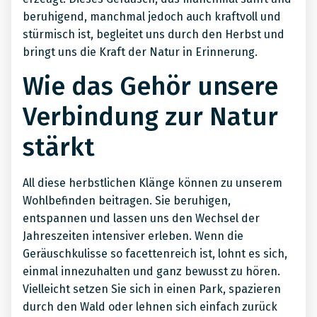
beruhigend, manchmal jedoch auch kraftvoll und
stürmisch ist, begleitet uns durch den Herbst und
bringt uns die Kraft der Natur in Erinnerung.
Wie das Gehör unsere
Verbindung zur Natur
stärkt
All diese herbstlichen Klänge können zu unserem
Wohlbefinden beitragen. Sie beruhigen,
entspannen und lassen uns den Wechsel der
Jahreszeiten intensiver erleben. Wenn die
Geräuschkulisse so facettenreich ist, lohnt es sich,
einmal innezuhalten und ganz bewusst zu hören.
Vielleicht setzen Sie sich in einen Park, spazieren
durch den Wald oder lehnen sich einfach zurück