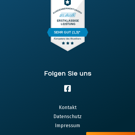
ERSTKLASSIGE
LEISTUNG
SEHR GUT (1,3)*
Kompetenz des Akustikers
Folgen Sie uns
Kontakt
Datenschutz
Impressum