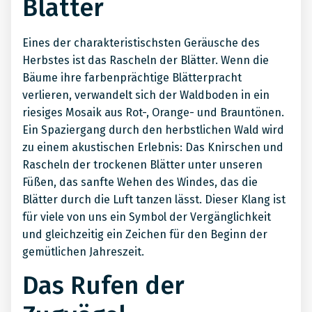
Blätter
Eines der charakteristischsten Geräusche des
Herbstes ist das Rascheln der Blätter. Wenn die
Bäume ihre farbenprächtige Blätterpracht
verlieren, verwandelt sich der Waldboden in ein
riesiges Mosaik aus Rot-, Orange- und Brauntönen.
Ein Spaziergang durch den herbstlichen Wald wird
zu einem akustischen Erlebnis: Das Knirschen und
Rascheln der trockenen Blätter unter unseren
Füßen, das sanfte Wehen des Windes, das die
Blätter durch die Luft tanzen lässt. Dieser Klang ist
für viele von uns ein Symbol der Vergänglichkeit
und gleichzeitig ein Zeichen für den Beginn der
gemütlichen Jahreszeit.
Das Rufen der