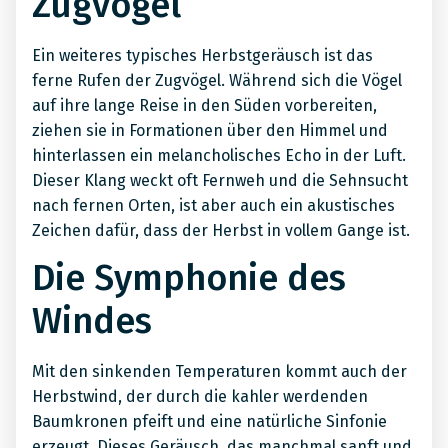
Zugvögel
Ein weiteres typisches Herbstgeräusch ist das
ferne Rufen der Zugvögel. Während sich die Vögel
auf ihre lange Reise in den Süden vorbereiten,
ziehen sie in Formationen über den Himmel und
hinterlassen ein melancholisches Echo in der Luft.
Dieser Klang weckt oft Fernweh und die Sehnsucht
nach fernen Orten, ist aber auch ein akustisches
Zeichen dafür, dass der Herbst in vollem Gange ist.
Die Symphonie des
Windes
Mit den sinkenden Temperaturen kommt auch der
Herbstwind, der durch die kahler werdenden
Baumkronen pfeift und eine natürliche Sinfonie
erzeugt. Dieses Geräusch, das manchmal sanft und