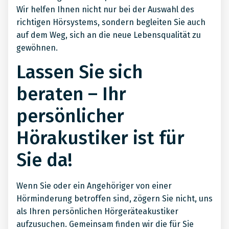
Wir helfen Ihnen nicht nur bei der Auswahl des
richtigen Hörsystems, sondern begleiten Sie auch
auf dem Weg, sich an die neue Lebensqualität zu
gewöhnen.
Lassen Sie sich
beraten – Ihr
persönlicher
Hörakustiker ist für
Sie da!
Wenn Sie oder ein Angehöriger von einer
Hörminderung betroffen sind, zögern Sie nicht, uns
als Ihren persönlichen Hörgeräteakustiker
aufzusuchen. Gemeinsam finden wir die für Sie