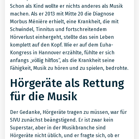
Schon als Kind wollte er nichts anderes als Musik
machen. Als er 2013 mit Mitte 20 die Diagnose
Morbus Ménière erhielt, eine Krankheit, die mit
Schwindel, Tinnitus und fortschreitendem
Hörverlust einhergeht, stellte das sein Leben
komplett auf den Kopf. Wie er auf dem Euha-
Kongress in Hannover erzählte, fühlte er sich
anfangs „völlig hilflos“, als die Krankheit seine
Fähigkeit, Musik zu hören und zu spielen, bedrohte.
Hörgeräte als Rettung
für die Musik
Der Gedanke, Hörgeräte tragen zu müssen, war für
SIVU zunächst beängstigend. Er ist zwar kein
Superstar, aber in der Musikbranche sind
Hörgeräte nicht üblich, und er fragte sich, ob er