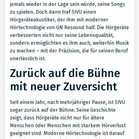
jemals wieder in der Lage sein würde, seine Songs
zu spielen. Doch dann traf SIVU einen
Hörgeräteakustiker, der ihm mit moderner
Hörtechnologie von GN Resound half. Die Hörgeräte
verbesserten nicht nur seine Lebensqualität,
sondern ermöglichten es ihm auch, weiterhin Musik
zu machen – mit der Präzision, die für seinen Beruf
unerlässlich ist.
Zurück auf die Bühne
mit neuer Zuversicht
Seit einem Jahr, nach mehrjähriger Pause, ist SIVU
sogar zurück auf der Bühne. Seine Geschichte
zeigt, dass Hörgeräte nicht nur für ältere
Menschen oder Menschen mit starkem Hörverlust
geeignet sind. Moderne Hörtechnologie ist darauf