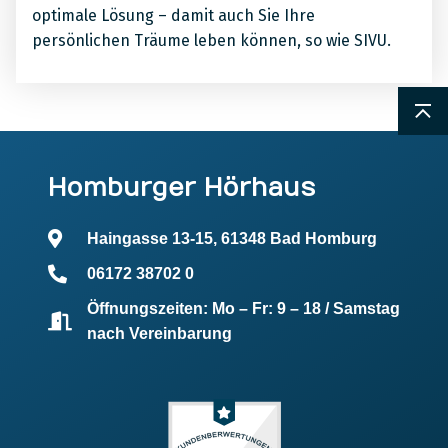
optimale Lösung – damit auch Sie Ihre
persönlichen Träume leben können, so wie SIVU.
Homburger Hörhaus
Haingasse 13-15, 61348 Bad Homburg
06172 38702 0
Öffnungszeiten: Mo – Fr: 9 – 18 / Samstag
nach Vereinbarung