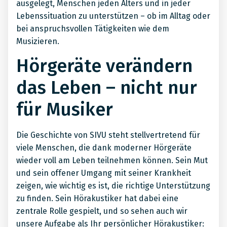
ausgelegt, Menschen jeden Alters und in jeder
Lebenssituation zu unterstützen – ob im Alltag oder
bei anspruchsvollen Tätigkeiten wie dem
Musizieren.
Hörgeräte verändern
das Leben – nicht nur
für Musiker
Die Geschichte von SIVU steht stellvertretend für
viele Menschen, die dank moderner Hörgeräte
wieder voll am Leben teilnehmen können. Sein Mut
und sein offener Umgang mit seiner Krankheit
zeigen, wie wichtig es ist, die richtige Unterstützung
zu finden. Sein Hörakustiker hat dabei eine
zentrale Rolle gespielt, und so sehen auch wir
unsere Aufgabe als Ihr persönlicher Hörakustiker: