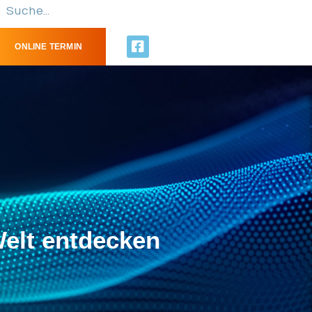
ONLINE TERMIN
Welt entdecken