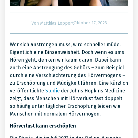
Oktober 17, 2023
Von
Matthias Leppert
Wer sich anstrengen muss, wird schneller müde.
Eigentlich eine Binsenweisheit. Doch wenn es ums
Hören geht, denken wir kaum daran. Dabei kann
auch eine Anstrengung des Gehörs – zum Beispiel
durch eine Verschlechterung des Hörvermögens –
zu Erschöpfung und Müdigkeit führen. Eine kürzlich
veröffentlichte
Studie
der Johns Hopkins Medicine
zeigt, dass Menschen mit Hörverlust fast doppelt
so häufig unter täglicher Erschöpfung leiden wie
Menschen mit normalem Hörvermögen.
Hörverlust kann erschöpfen