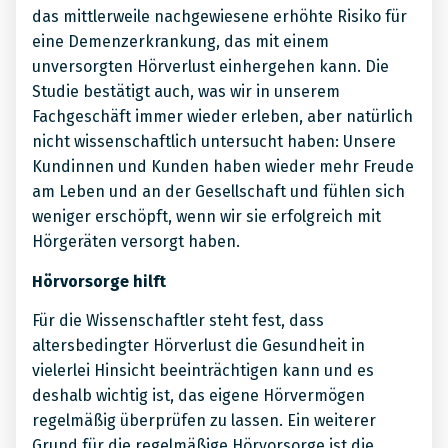
das mittlerweile nachgewiesene erhöhte Risiko für
eine Demenzerkrankung, das mit einem
unversorgten Hörverlust einhergehen kann. Die
Studie bestätigt auch, was wir in unserem
Fachgeschäft immer wieder erleben, aber natürlich
nicht wissenschaftlich untersucht haben: Unsere
Kundinnen und Kunden haben wieder mehr Freude
am Leben und an der Gesellschaft und fühlen sich
weniger erschöpft, wenn wir sie erfolgreich mit
Hörgeräten versorgt haben.
Hörvorsorge hilft
Für die Wissenschaftler steht fest, dass
altersbedingter Hörverlust die Gesundheit in
vielerlei Hinsicht beeinträchtigen kann und es
deshalb wichtig ist, das eigene Hörvermögen
regelmäßig überprüfen zu lassen. Ein weiterer
Grund für die regelmäßige Hörvorsorge ist die