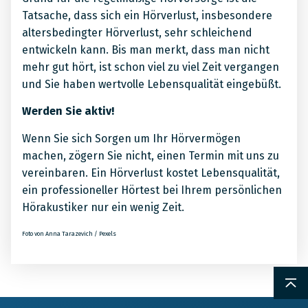
Tatsache, dass sich ein Hörverlust, insbesondere
altersbedingter Hörverlust, sehr schleichend
entwickeln kann. Bis man merkt, dass man nicht
mehr gut hört, ist schon viel zu viel Zeit vergangen
und Sie haben wertvolle Lebensqualität eingebüßt.
Werden Sie aktiv!
Wenn Sie sich Sorgen um Ihr Hörvermögen
machen, zögern Sie nicht, einen Termin mit uns zu
vereinbaren. Ein Hörverlust kostet Lebensqualität,
ein professioneller Hörtest bei Ihrem persönlichen
Hörakustiker nur ein wenig Zeit.
Foto von Anna Tarazevich / Pexels