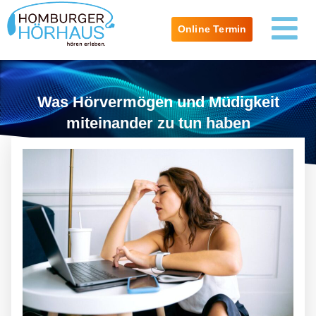
Online Termin
Was Hörvermögen und Müdigkeit
miteinander zu tun haben