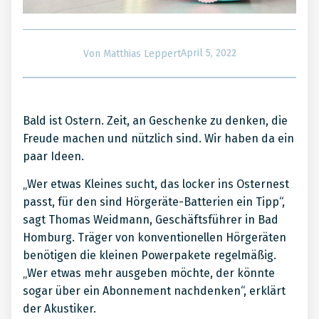
April 5, 2022
Von
Matthias Leppert
Bald ist Ostern. Zeit, an Geschenke zu denken, die
Freude machen und nützlich sind. Wir haben da ein
paar Ideen.
„Wer etwas Kleines sucht, das locker ins Osternest
passt, für den sind Hörgeräte-Batterien ein Tipp“,
sagt Thomas Weidmann, Geschäftsführer in Bad
Homburg. Träger von konventionellen Hörgeräten
benötigen die kleinen Powerpakete regelmäßig.
„Wer etwas mehr ausgeben möchte, der könnte
sogar über ein Abonnement nachdenken“, erklärt
der Akustiker.