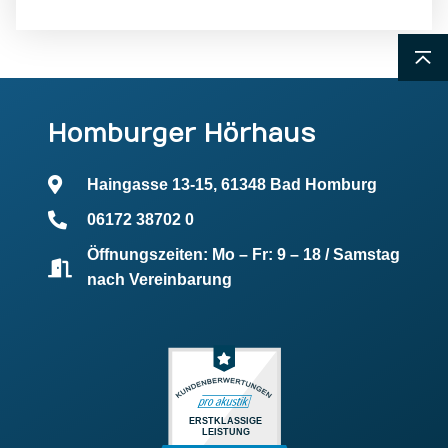
Homburger Hörhaus
Haingasse 13-15, 61348 Bad Homburg
06172 38702 0
Öffnungszeiten: Mo – Fr: 9 – 18 / Samstag
nach Vereinbarung
ERSTKLASSIGE
LEISTUNG