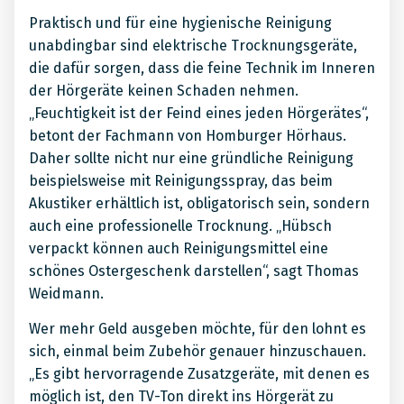
Praktisch und für eine hygienische Reinigung
unabdingbar sind elektrische Trocknungsgeräte,
die dafür sorgen, dass die feine Technik im Inneren
der Hörgeräte keinen Schaden nehmen.
„Feuchtigkeit ist der Feind eines jeden Hörgerätes“,
betont der Fachmann von Homburger Hörhaus.
Daher sollte nicht nur eine gründliche Reinigung
beispielsweise mit Reinigungsspray, das beim
Akustiker erhältlich ist, obligatorisch sein, sondern
auch eine professionelle Trocknung. „Hübsch
verpackt können auch Reinigungsmittel eine
schönes Ostergeschenk darstellen“, sagt Thomas
Weidmann.
Wer mehr Geld ausgeben möchte, für den lohnt es
sich, einmal beim Zubehör genauer hinzuschauen.
„Es gibt hervorragende Zusatzgeräte, mit denen es
möglich ist, den TV-Ton direkt ins Hörgerät zu