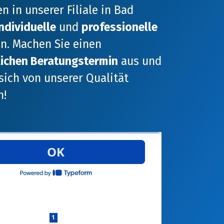
n in unserer Filiale in Bad
individuelle
und
professionelle
n. Machen Sie einen
lichen Beratungstermin
aus und
 sich von unserer Qualität
n!