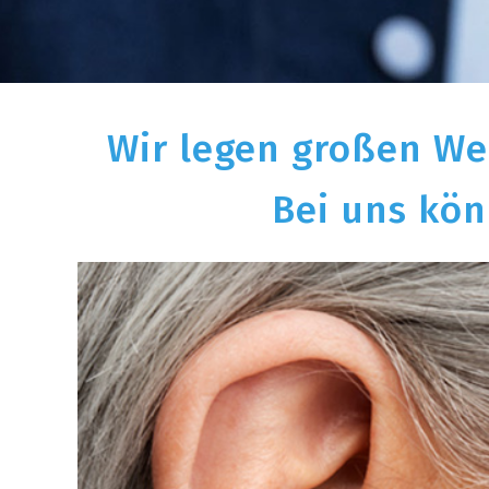
Wir legen großen We
Bei uns kön