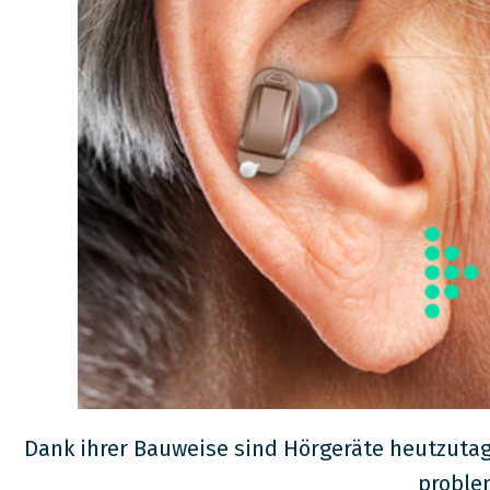
Dank ihrer Bauweise sind Hörgeräte heutzuta
proble