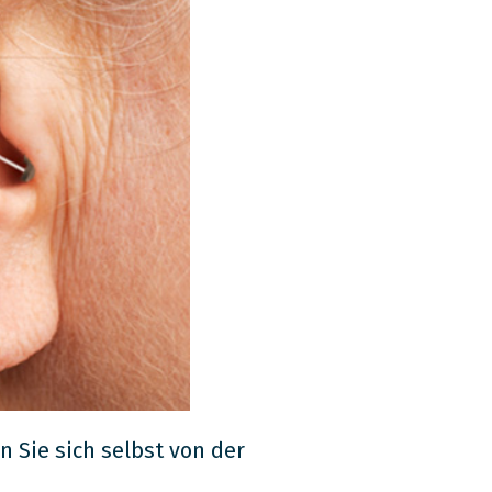
Sie sich selbst von der