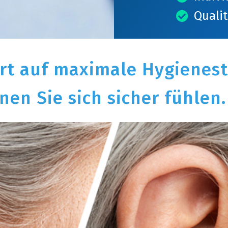
Quali
rt auf maximale Hygienes
nen Sie sich sicher fühlen.