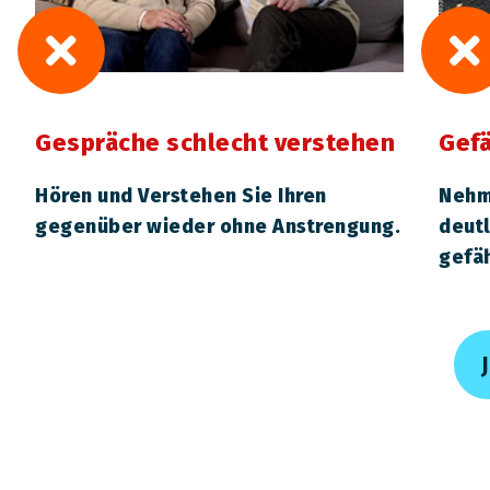
Gespräche schlecht verstehen
Gefä
Hören und Verstehen Sie Ihren
Nehm
gegenüber wieder ohne Anstrengung.
deutl
gefäh