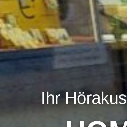
Ihr Hörakus