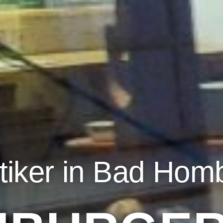
tiker in Bad Hom