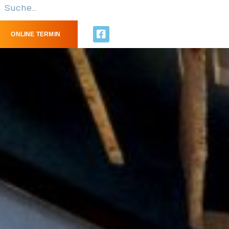
ONLINE TERMIN