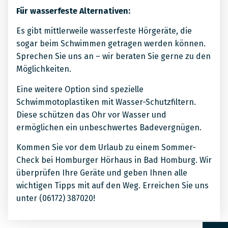
Für wasserfeste Alternativen:
Es gibt mittlerweile wasserfeste Hörgeräte, die
sogar beim Schwimmen getragen werden können.
Sprechen Sie uns an – wir beraten Sie gerne zu den
Möglichkeiten.
Eine weitere Option sind spezielle
Schwimmotoplastiken mit Wasser-Schutzfiltern.
Diese schützen das Ohr vor Wasser und
ermöglichen ein unbeschwertes Badevergnügen.
Kommen Sie vor dem Urlaub zu einem Sommer-
Check bei Homburger Hörhaus in Bad Homburg. Wir
überprüfen Ihre Geräte und geben Ihnen alle
wichtigen Tipps mit auf den Weg. Erreichen Sie uns
unter (06172) 387020!