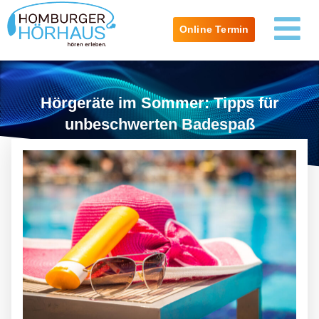
Online Termin
Hörgeräte im Sommer: Tipps für
unbeschwerten Badespaß