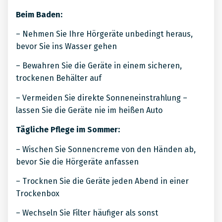
Beim Baden:
– Nehmen Sie Ihre Hörgeräte unbedingt heraus,
bevor Sie ins Wasser gehen
– Bewahren Sie die Geräte in einem sicheren,
trockenen Behälter auf
– Vermeiden Sie direkte Sonneneinstrahlung –
lassen Sie die Geräte nie im heißen Auto
Tägliche Pflege im Sommer:
– Wischen Sie Sonnencreme von den Händen ab,
bevor Sie die Hörgeräte anfassen
– Trocknen Sie die Geräte jeden Abend in einer
Trockenbox
– Wechseln Sie Filter häufiger als sonst