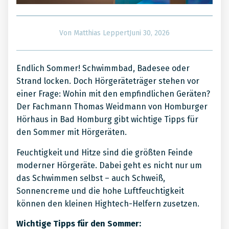
Juni 30, 2026
Von
Matthias Leppert
Endlich Sommer! Schwimmbad, Badesee oder
Strand locken. Doch Hörgeräteträger stehen vor
einer Frage: Wohin mit den empfindlichen Geräten?
Der Fachmann Thomas Weidmann von Homburger
Hörhaus in Bad Homburg gibt wichtige Tipps für
den Sommer mit Hörgeräten.
Feuchtigkeit und Hitze sind die größten Feinde
moderner Hörgeräte. Dabei geht es nicht nur um
das Schwimmen selbst – auch Schweiß,
Sonnencreme und die hohe Luftfeuchtigkeit
können den kleinen Hightech-Helfern zusetzen.
Wichtige Tipps für den Sommer: