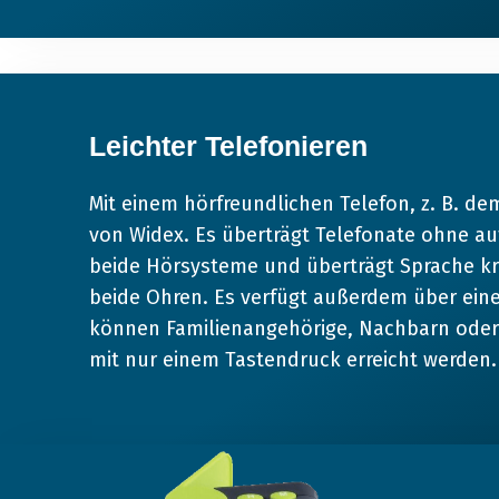
Leichter Telefonieren
Mit einem hörfreundlichen Telefon, z. B. d
von Widex. Es überträgt Telefonate ohne au
beide Hörsysteme und überträgt Sprache kris
beide Ohren. Es verfügt außerdem über ein
können Familienangehörige, Nachbarn oder 
mit nur einem Tastendruck erreicht werden.