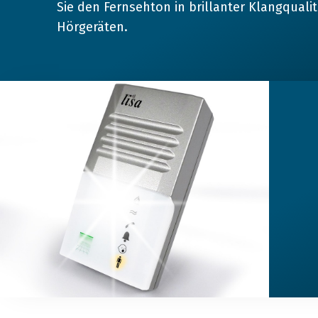
Sie den Fernsehton in brillanter Klangqualitä
Hörgeräten.