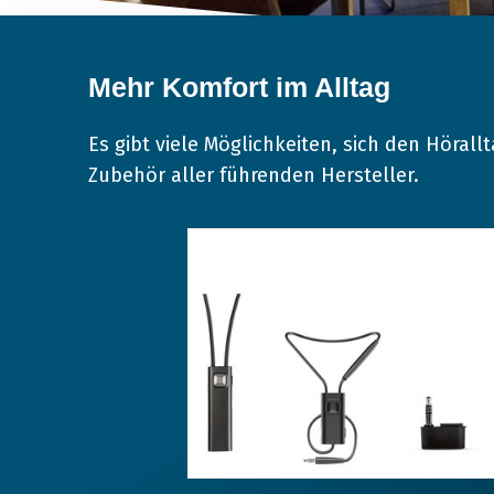
Mehr Komfort im Alltag
Es gibt viele Möglichkeiten, sich den Höral
Zubehör aller führenden Hersteller.