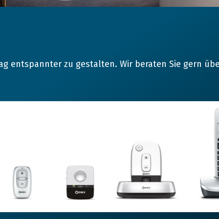
ltag entspannter zu gestalten. Wir beraten Sie gern üb