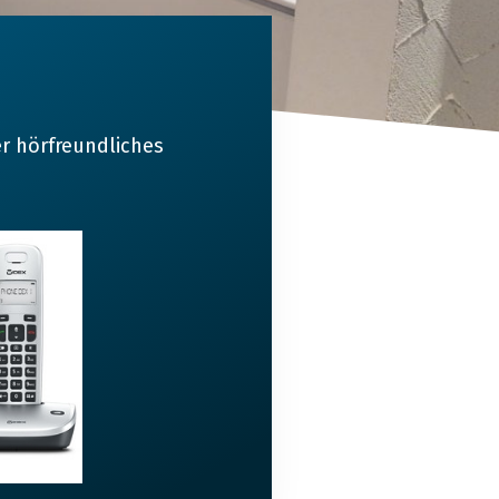
er hörfreundliches