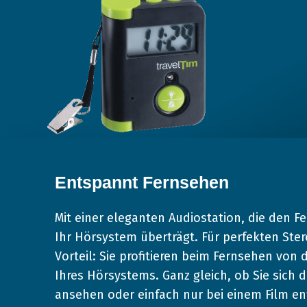
Entspannt Fernsehen
Mit einer eleganten Audiostation, die den F
Ihr Hörsystem überträgt. Für perfekten Ster
Vorteil: Sie profitieren beim Fernsehen von 
Ihres Hörsystems. Ganz gleich, ob Sie sich 
ansehen oder einfach nur bei einem Film e