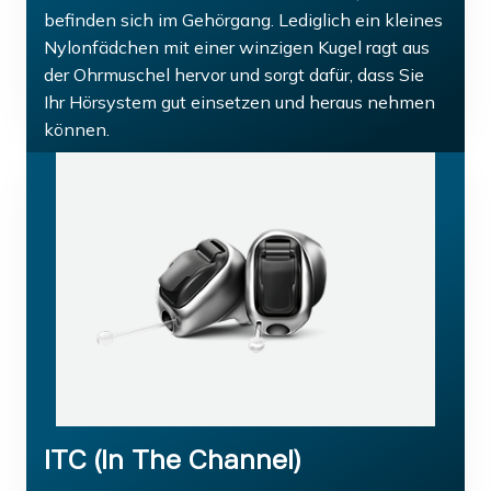
befinden sich im Gehörgang. Lediglich ein kleines
Nylonfädchen mit einer winzigen Kugel ragt aus
der Ohrmuschel hervor und sorgt dafür, dass Sie
Ihr Hörsystem gut einsetzen und heraus nehmen
können.
ITC (In The Channel)