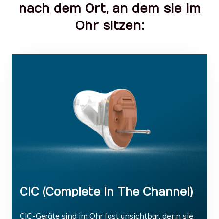
nach dem Ort, an dem sie im
Ohr sitzen:
CIC (Complete In The Channel)
CIC-Geräte sind im Ohr fast unsichtbar, denn sie