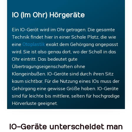
IO (Im Ohr) Hörgeräte
Ein IO-Gerät wird im Ohr getragen. Die gesamte
Technik findet hier in einer Schale Platz, die wie
eine
exakt dem Gehörgang angepasst
Otoplastik
wird. Sie ist also genau dort, wo der Schall in das
Ohr eintritt. Das bedeutet gute
Übertragungseigenschaften ohne
Klangeinbußen. IO-Geräte sind durch ihren Sitz
kaum sichtbar. Für die Nutzung eines IOs muss der
Gehörgang eine gewisse Größe haben. IO-Geräte
sind für leichte bis mittlere, selten für hochgradige
Hörverluste geeignet.
IO-Geräte unterscheidet man