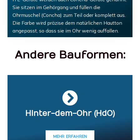
Sie sitzen im Gehörgang und füllen die
Ohrmuschel (Concha) zum Teil oder komplett aus.
Die Farbe wird präzise dem natürlichen Hautton
angepasst, so dass sie im Ohr wenig auffallen.
Andere Bauformen:
Hinter-dem-Ohr (HdO)
MEHR ERFAHREN