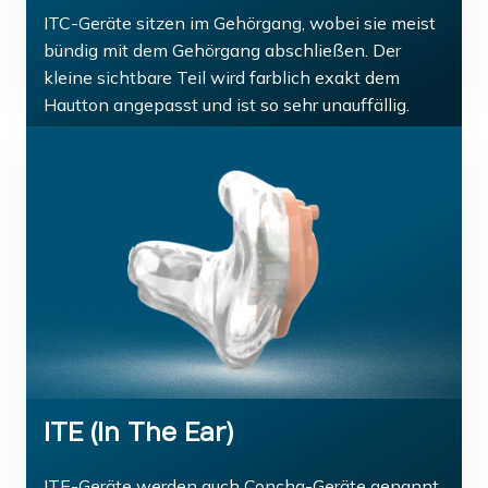
ITC-Geräte sitzen im Gehörgang, wobei sie meist
bündig mit dem Gehörgang abschließen. Der
kleine sichtbare Teil wird farblich exakt dem
Hautton angepasst und ist so sehr unauffällig.
ITE (In The Ear)
ITE-Geräte werden auch Concha-Geräte genannt.