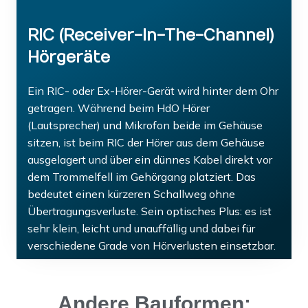
RIC (Receiver-In-The-Channel)
Hörgeräte
Ein RIC- oder Ex-Hörer-Gerät wird hinter dem Ohr
getragen. Während beim HdO Hörer
(Lautsprecher) und Mikrofon beide im Gehäuse
sitzen, ist beim RIC der Hörer aus dem Gehäuse
ausgelagert und über ein dünnes Kabel direkt vor
dem Trommelfell im Gehörgang platziert. Das
bedeutet einen kürzeren Schallweg ohne
Übertragungsverluste. Sein optisches Plus: es ist
sehr klein, leicht und unauffällig und dabei für
verschiedene Grade von Hörverlusten einsetzbar.
Andere Bauformen: