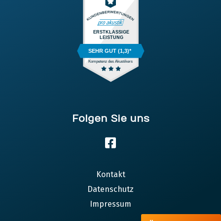
ERSTKLASSIGE
LEISTUNG
SEHR GUT (1,3)*
Kompetenz des Akustikers
Folgen Sie uns
Kontakt
Datenschutz
Impressum