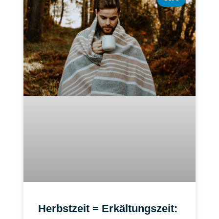
Herbstzeit = Erkältungszeit: