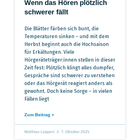
Wenn das Hören plötzlich
schwerer fällt
Die Blätter färben sich bunt, die
Temperaturen sinken – und mit dem
Herbst beginnt auch die Hochsaison
für Erkältungen. Viele
Hörgeräteträger:innen stellen in dieser
Zeit fest: Plötzlich klingt alles dumpfer,
Gespräche sind schwerer zu verstehen
oder das Hörgerät reagiert anders als
gewohnt. Doch keine Sorge – in vielen
Fällen liegt
Zum Beitrag »
Matthias Leppert
7. Oktober 2025