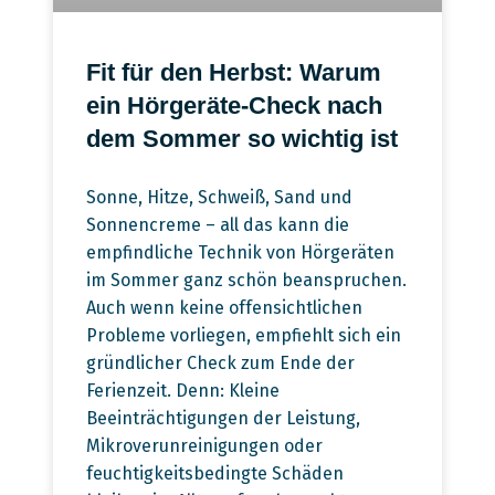
Fit für den Herbst: Warum
ein Hörgeräte-Check nach
dem Sommer so wichtig ist
Sonne, Hitze, Schweiß, Sand und
Sonnencreme – all das kann die
empfindliche Technik von Hörgeräten
im Sommer ganz schön beanspruchen.
Auch wenn keine offensichtlichen
Probleme vorliegen, empfiehlt sich ein
gründlicher Check zum Ende der
Ferienzeit. Denn: Kleine
Beeinträchtigungen der Leistung,
Mikroverunreinigungen oder
feuchtigkeitsbedingte Schäden