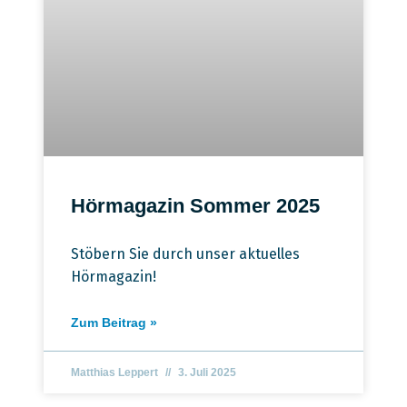
Hörmagazin Sommer 2025
Stöbern Sie durch unser aktuelles
Hörmagazin!
Zum Beitrag »
Matthias Leppert
3. Juli 2025