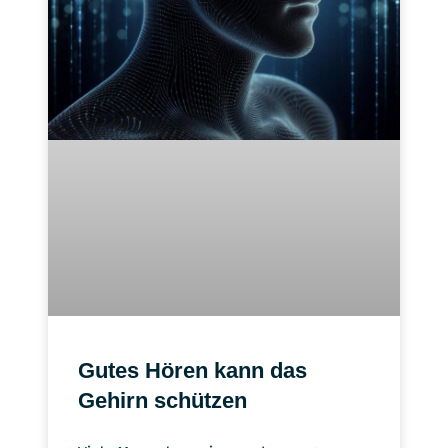
Gutes Hören kann das
Gehirn schützen